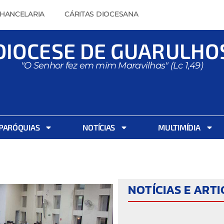
HANCELARIA
CÁRITAS DIOCESANA
DIOCESE DE GUARULHO
"O Senhor fez em mim Maravilhas" (Lc 1,49)
PARÓQUIAS
NOTÍCIAS
MULTIMÍDIA
NOTÍCIAS E ART