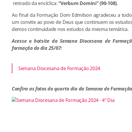
retirado da encíclica:
“Verbum Domini” (90-108)
.
Ao final da Formação Dom Edmilson agradeceu a todos,
um convite ao povo de Deus que continuem os estudo
demos continuidade nos estudos da mesma temática.
Acesse o hotsite da Semana Diocesana de Formaçã
formação do dia 25/07:
Semana Diocesana de Formação 2024
Confira as fotos do quarto dia da Semana de Formação