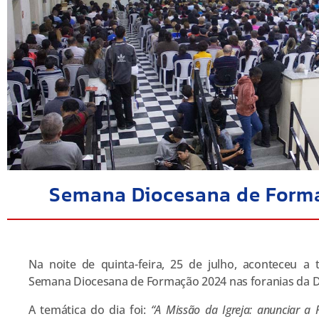
Semana Diocesana de Forma
Na noite de quinta-feira, 25 de julho, aconteceu a t
Semana Diocesana de Formação 2024 nas foranias da D
A temática do dia foi:
“A Missão da Igreja: anunciar a