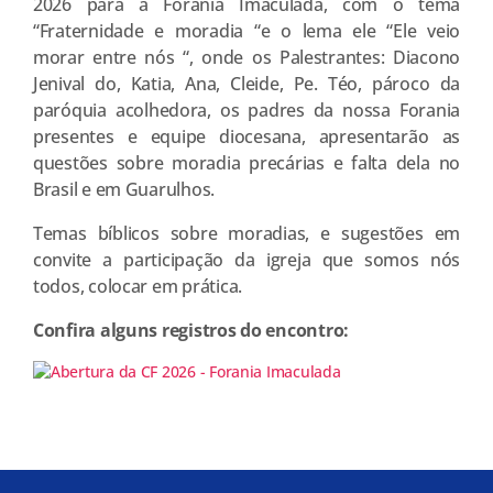
2026 para a Forania Imaculada, com o tema
“Fraternidade e moradia “e o lema ele “Ele veio
morar entre nós “, onde os Palestrantes: Diacono
Jenival do, Katia, Ana, Cleide, Pe. Téo, pároco da
paróquia acolhedora, os padres da nossa Forania
presentes e equipe diocesana, apresentarão as
questões sobre moradia precárias e falta dela no
Brasil e em Guarulhos.
Temas bíblicos sobre moradias, e sugestões em
convite a participação da igreja que somos nós
todos, colocar em prática.
Confira alguns registros do encontro: