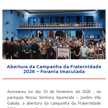
Abertura da Campanha da Fraternidade
2026 – Forania Imaculada
Aconteceu no dia 10 de Fevereiro de 2026 , na
paróquia Nossa Senhora Aparecida – Jardim Vila
Galvão, a abertura da campanha da Fraternidade