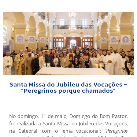
Santa Missa do Jubileu das Vocações –
“Peregrinos porque chamados”
No domingo, 11 de maio, Domingo do Bom Pastor,
foi realizada a Santa Missa do Jubileu das Vocações,
na Catedral, com o lema vocacional:
“Peregrinos