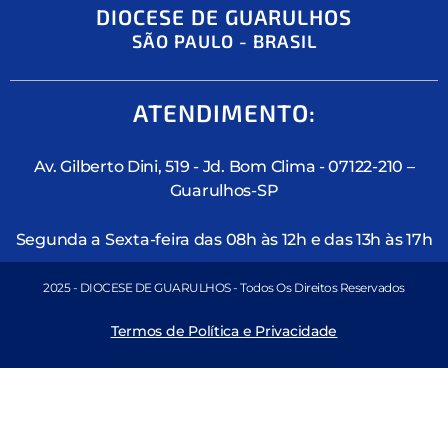
DIOCESE DE GUARULHOS
SÃO PAULO - BRASIL
ATENDIMENTO:
Av. Gilberto Dini, 519 - Jd. Bom Clima - 07122-210 –
Guarulhos-SP
Segunda a Sexta-feira das 08h às 12h e das 13h às 17h
2025 - DIOCESE DE GUARULHOS - Todos Os Direitos Reservados
Termos de Política e Privacidade