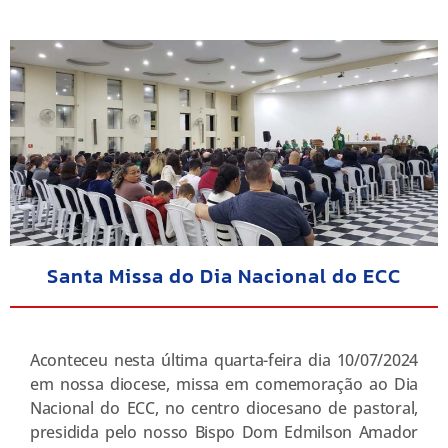
Santa Missa do Dia Nacional do ECC
Aconteceu nesta última quarta-feira dia 10/07/2024
em nossa diocese, missa em comemoração ao Dia
Nacional do ECC, no centro diocesano de pastoral,
presidida pelo nosso Bispo Dom Edmilson Amador