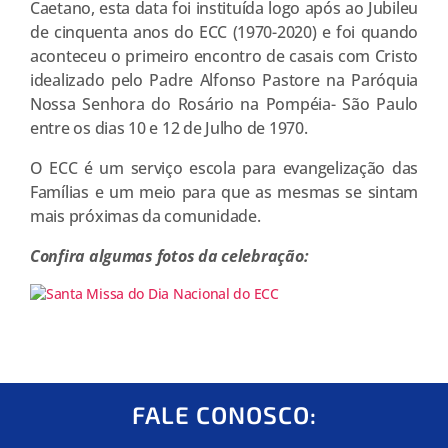
Caetano, esta data foi instituída logo após ao Jubileu
de cinquenta anos do ECC (1970-2020) e foi quando
aconteceu o primeiro encontro de casais com Cristo
idealizado pelo Padre Alfonso Pastore na Paróquia
Nossa Senhora do Rosário na Pompéia- São Paulo
entre os dias 10 e 12 de Julho de 1970.
O ECC é um serviço escola para evangelização das
Famílias e um meio para que as mesmas se sintam
mais próximas da comunidade.
Confira algumas fotos da celebração:
FALE CONOSCO: