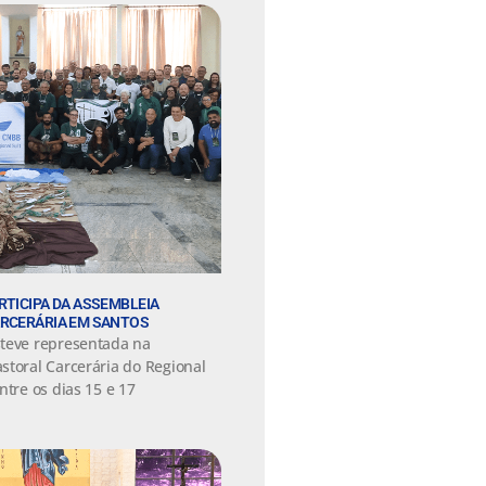
RTICIPA DA ASSEMBLEIA
ARCERÁRIA EM SANTOS
steve representada na
storal Carcerária do Regional
ntre os dias 15 e 17