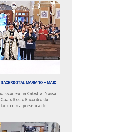
SACERDOTAL MARIANO – MAIO
o, ocorreu na Catedral Nossa
 Guarulhos o Encontro do
iano com a presença do