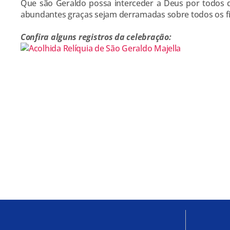
Que são Geraldo possa interceder a Deus por todos d
abundantes graças sejam derramadas sobre todos os fi
Confira alguns registros da celebração: