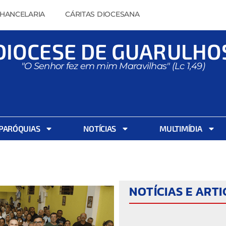
HANCELARIA
CÁRITAS DIOCESANA
DIOCESE DE GUARULHO
"O Senhor fez em mim Maravilhas" (Lc 1,49)
PARÓQUIAS
NOTÍCIAS
MULTIMÍDIA
NOTÍCIAS E ART