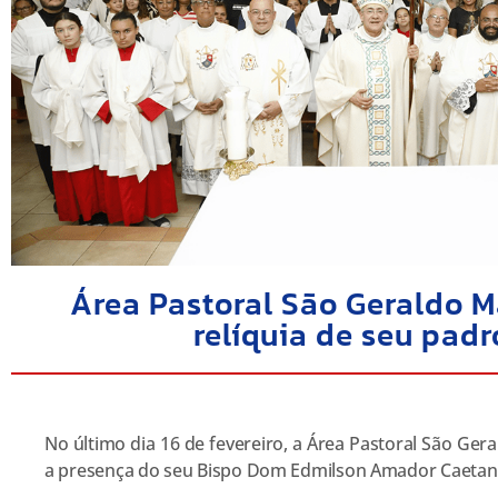
Área Pastoral São Geraldo M
relíquia de seu padr
No último dia 16 de fevereiro, a Área Pastoral São Ger
a presença do seu Bispo Dom Edmilson Amador Caetano