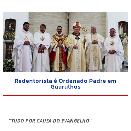
Redentorista é Ordenado Padre em
Guarulhos
“TUDO POR CAUSA DO EVANGELHO”