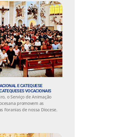
ACIONAL E CATEQUESE
CATEQUESES VOCACIONAIS
iro, o Serviço de Animação
iocesana promovem as
s Foranias de nossa Diocese.