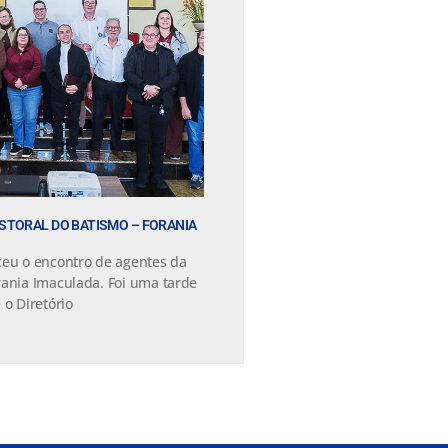
STORAL DO BATISMO – FORANIA
ceu o encontro de agentes da
rania Imaculada. Foi uma tarde
 o Diretório