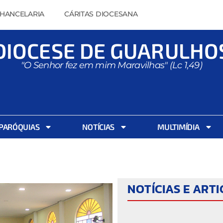
HANCELARIA
CÁRITAS DIOCESANA
DIOCESE DE GUARULHO
"O Senhor fez em mim Maravilhas" (Lc 1,49)
PARÓQUIAS
NOTÍCIAS
MULTIMÍDIA
NOTÍCIAS E ART