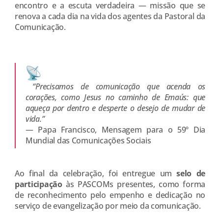
encontro e a escuta verdadeira — missão que se
renova a cada dia na vida dos agentes da Pastoral da
Comunicação.
“Precisamos de comunicação que acenda os
corações, como Jesus no caminho de Emaús: que
aqueça por dentro e desperte o desejo de mudar de
vida.”
— Papa Francisco, Mensagem para o 59º Dia
Mundial das Comunicações Sociais
Ao final da celebração, foi entregue um
selo de
participação
às PASCOMs presentes, como forma
de reconhecimento pelo empenho e dedicação no
serviço de evangelização por meio da comunicação.