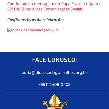
Confira aqui a mensagem do Papa Francisco para o
59º Dia Mundial das Comunicações Sociais.
Confira as fotos da celebração:
FALE CONOSCO:
curia@diocesedeguarulhos.org.br
+55 11 2408-0403