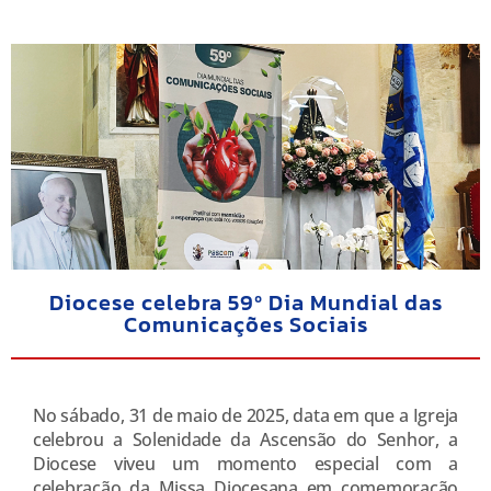
Diocese celebra 59º Dia Mundial das
Comunicações Sociais
No sábado, 31 de maio de 2025, data em que a Igreja
celebrou a Solenidade da Ascensão do Senhor, a
Diocese viveu um momento especial com a
celebração da Missa Diocesana em comemoração