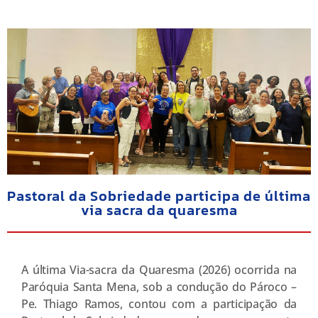
Pastoral da Sobriedade participa de última
via sacra da quaresma
A última Via-sacra da Quaresma (2026) ocorrida na
Paróquia Santa Mena, sob a condução do Pároco –
Pe. Thiago Ramos, contou com a participação da