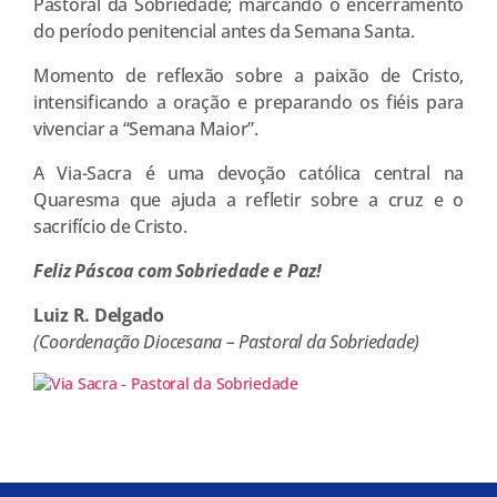
Pastoral da Sobriedade; marcando o encerramento
do período penitencial antes da Semana Santa.
Momento de reflexão sobre a paixão de Cristo,
intensificando a oração e preparando os fiéis para
vivenciar a “Semana Maior”.
A Via-Sacra é uma devoção católica central na
Quaresma que ajuda a refletir sobre a cruz e o
sacrifício de Cristo.
Feliz Páscoa com Sobriedade e Paz!
Luiz R. Delgado
(Coordenação Diocesana – Pastoral da Sobriedade)