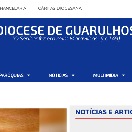
HANCELARIA
CÁRITAS DIOCESANA
DIOCESE DE GUARULHO
"O Senhor fez em mim Maravilhas" (Lc 1,49)
PARÓQUIAS
NOTÍCIAS
MULTIMÍDIA
NOTÍCIAS E ART