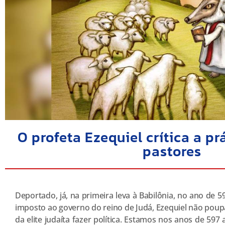
O profeta Ezequiel crítica a pr
pastores
Deportado, já, na primeira leva à Babilônia, no ano de 5
imposto ao governo do reino de Judá, Ezequiel não poupa
da elite judaíta fazer política. Estamos nos anos de 597