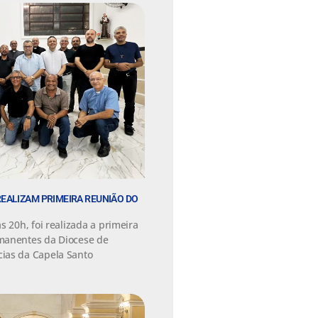
EALIZAM PRIMEIRA REUNIÃO DO
s 20h, foi realizada a primeira
manentes da Diocese de
ias da Capela Santo