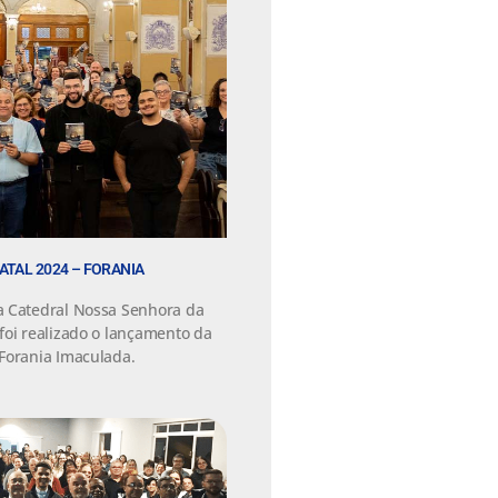
ATAL 2024 – FORANIA
a Catedral Nossa Senhora da
foi realizado o lançamento da
Forania Imaculada.