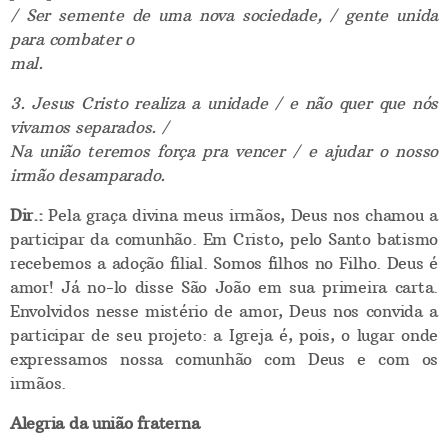
/ Ser semente de uma nova sociedade, / gente unida
para combater o
mal.
3. Jesus Cristo realiza a unidade / e não quer que nós
vivamos separados. /
Na união teremos força pra vencer / e ajudar o nosso
irmão desamparado.
Dir.:
Pela graça divina meus irmãos, Deus nos chamou a
participar da comunhão. Em Cristo, pelo Santo batismo
recebemos a adoção filial. Somos filhos no Filho. Deus é
amor! Já no-lo disse São João em sua primeira carta.
Envolvidos nesse mistério de amor, Deus nos convida a
participar de seu projeto: a Igreja é, pois, o lugar onde
expressamos nossa comunhão com Deus e com os
irmãos.
Alegria da união fraterna