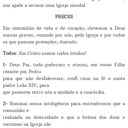
nos ajude a sermos uma Igreja sinodal.
PRECES
Em comunhão de vida e de coração, elevemos a Deus
nossas preces, rezando por nós, pela Igreja e por todos
os que passam provações, dizendo:
Todos:
Em Cristo somos todos irmãos!
1-
Deus Pai, todo-poderoso e eterno, em vosso Filho
rezaste por Pedro
para que não desfalecesse, confi rmai na fé o santo
padre Leão XIV, para
que promova entre nós a unidade e a concórdia.
2-
Iluminai nossa inteligência para entendermos que a
comunhão é
realizada na diversidade e que a beleza dos dons e
carismas na Igreja são