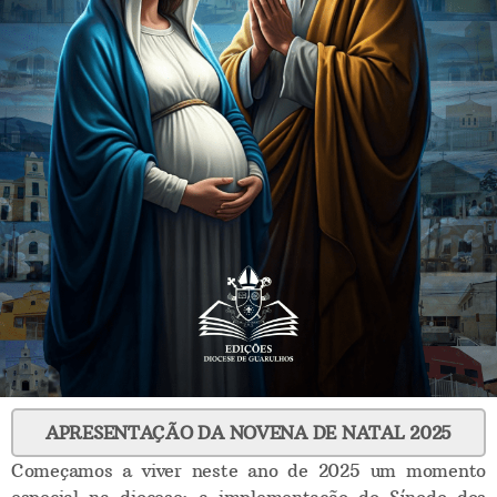
APRESENTAÇÃO DA NOVENA DE NATAL 2025
Começamos a viver neste ano de 2025 um momento