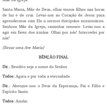
Santa Maria, Mãe de Deus, olhai vossos filhos nas horas
de luz e de cruz. Levai-nos ao Coração de Jesus para
aprendermos com Ele a sermos discípulos missionários.
Senhora Mãe da Igreja, caminhai conosco. Levai-nos a
agir em favor dos irmãos. Olhai por nós! Intercedei por
nós!
(Rezar uma Ave Maria)
BÊNÇÃO FINAL
Dir.:
Bendito seja o nome do Senhor.
Todos:
Agora e por toda a eternidade.
Dir.:
Abençoe-nos o Deus da Esperança, Pai e Filho e
Espírito Santo.
Todos:
Amém