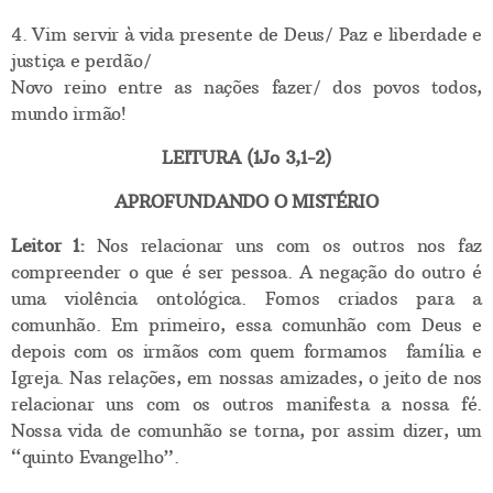
4. Vim servir à vida presente de Deus/ Paz e liberdade e
justiça e perdão/
Novo reino entre as nações fazer/ dos povos todos,
mundo irmão!
LEITURA (1Jo 3,1-2)
APROFUNDANDO O MISTÉRIO
Leitor 1:
Nos relacionar uns com os outros nos faz
compreender o que é ser pessoa. A negação do outro é
uma violência ontológica. Fomos criados para a
comunhão. Em primeiro, essa comunhão com Deus e
depois com os irmãos com quem formamos família e
Igreja. Nas relações, em nossas amizades, o jeito de nos
relacionar uns com os outros manifesta a nossa fé.
Nossa vida de comunhão se torna, por assim dizer, um
“quinto Evangelho”.