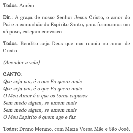
Todos:
Amém.
Dir.:
A graça de nosso Senhor Jesus Cristo, o amor do
Pai e a comunhão do Espírito Santo, para formarmos um
só povo, estejam convosco.
Todos:
Bendito seja Deus que nos reuniu no amor de
Cristo.
(Acender a vela)
CANTO:
Que seja um, é o que Eu quero mais
Que seja um, é o que Eu quero mais
O Meu Amor é o que os torna capazes
Sem medo algum, se amem mais
Sem medo algum, se amem mais
O Meu Espírito é quem age e faz
Todos:
Divino Menino, com Maria Vossa Mãe e São José,