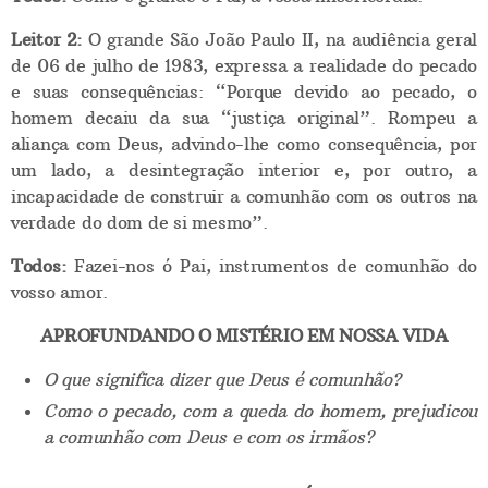
Leitor 2:
O grande São João Paulo II, na audiência geral
de 06 de julho de 1983, expressa a realidade do pecado
e suas consequências: “Porque devido ao pecado, o
homem decaiu da sua “justiça original”. Rompeu a
aliança com Deus, advindo-lhe como consequência, por
um lado, a desintegração interior e, por outro, a
incapacidade de construir a comunhão com os outros na
verdade do dom de si mesmo”.
Todos:
Fazei-nos ó Pai, instrumentos de comunhão do
vosso amor.
APROFUNDANDO O MISTÉRIO EM NOSSA VIDA
O que significa dizer que Deus é comunhão?
Como o pecado, com a queda do homem, prejudicou
a comunhão com Deus e com os irmãos?