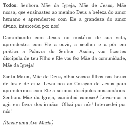
Todos:
Senhora Mãe da Igreja, Mãe de Jesus, Mãe
nossa, que ensinastes ao menino Deus a beleza do amor
humano e aprendestes com Ele a grandeza do amor
divino, intercedei por nós!
Caminhando com Jesus no mistério de sua vida,
aprendestes com Ele a ouvir, a acolher e a pôr em
prática a Palavra do Senhor. Assim, vos fizestes
discípula de teu Filho e Ele vos fez Mãe da comunidade,
Mãe da Igreja!
Santa Maria, Mãe de Deus, olhai vossos filhos nas horas
de luz e de cruz. Levai-nos ao Coração de Jesus para
aprendermos com Ele a sermos discípulos missionários.
Senhora Mãe da Igreja, caminhai conosco! Levai-nos a
agir em favor dos irmãos. Olhai por nós! Intercedei por
nós!
(Rezar uma Ave Maria)