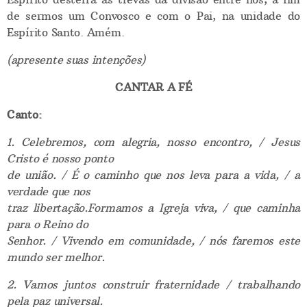
de sermos um Convosco e com o Pai, na unidade do
Espírito Santo. Amém.
(apresente suas intenções)
CANTAR A FÉ
Canto:
1. Celebremos, com alegria, nosso encontro, / Jesus
Cristo é nosso ponto
de união. / É o caminho que nos leva para a vida, / a
verdade que nos
traz libertação.Formamos a Igreja viva, / que caminha
para o Reino do
Senhor. / Vivendo em comunidade, / nós faremos este
mundo ser melhor.
2. Vamos juntos construir fraternidade / trabalhando
pela paz universal.