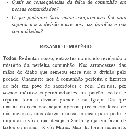
Quais as consequências da falta de comunhão em
nossas comunidades?
O que podemos fazer como compromisso fiel para
superarmos a divisão entre nós, nas famílias e nas
comunidades?
REZANDO O MISTÉRIO
Todos:
Redentor nosso, entrastes no mundo revelando o
mistério da perfeita comunhão. Nos arrancastes das
mãos do diabo que semeou entre nós a divisão pelo
pecado. Chamaste-nos à comunhão perfeita e fizestes
de nós um povo de sacerdotes e reis. Dai-nos, por
vossos méritos superabundantes na paixão, sofrer e
reparar toda a divisão presente na Igreja. Dai que
nossas orações não sejam apenas preces em favor de
nós mesmos, mas alarga o nosso coração para pedir e
implorar a vós o que deseja a Santa Igreja em favor de
todos os irmãos. E vós Maria, Mãe da Igreja nascente,