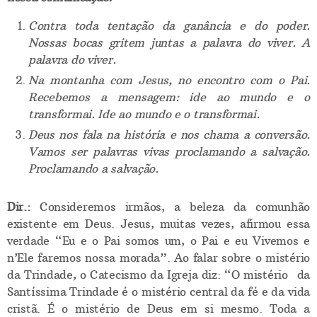
Contra toda tentação da ganância e do poder.
Nossas bocas gritem juntas a palavra do viver. A
palavra do viver.
Na montanha com Jesus, no encontro com o Pai.
Recebemos a mensagem: ide ao mundo e o
transformai. Ide ao mundo e o transformai.
Deus nos fala na história e nos chama a conversão.
Vamos ser palavras vivas proclamando a salvação.
Proclamando a salvação.
Dir.:
Consideremos irmãos, a beleza da comunhão
existente em Deus. Jesus, muitas vezes, afirmou essa
verdade “Eu e o Pai somos um, o Pai e eu Vivemos e
n’Ele faremos nossa morada”. Ao falar sobre o mistério
da Trindade, o Catecismo da Igreja diz: “O mistério da
Santíssima Trindade é o mistério central da fé e da vida
cristã. É o mistério de Deus em si mesmo. Toda a