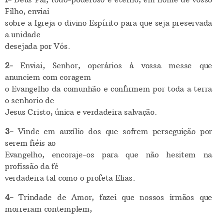
Filho, enviai
sobre a Igreja o divino Espírito para que seja preservada
a unidade
desejada por Vós.
2-
Enviai, Senhor, operários à vossa messe que
anunciem com coragem
o Evangelho da comunhão e confirmem por toda a terra
o senhorio de
Jesus Cristo, única e verdadeira salvação.
3-
Vinde em auxílio dos que sofrem perseguição por
serem fiéis ao
Evangelho, encoraje-os para que não hesitem na
profissão da fé
verdadeira tal como o profeta Elias.
4-
Trindade de Amor, fazei que nossos irmãos que
morreram contemplem,