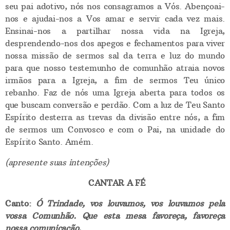
seu pai adotivo, nós nos consagramos a Vós. Abençoai-
nos e ajudai-nos a Vos amar e servir cada vez mais.
Ensinai-nos a partilhar nossa vida na Igreja,
desprendendo-nos dos apegos e fechamentos para viver
nossa missão de sermos sal da terra e luz do mundo
para que nosso testemunho de comunhão atraia novos
irmãos para a Igreja, a fim de sermos Teu único
rebanho. Faz de nós uma Igreja aberta para todos os
que buscam conversão e perdão. Com a luz de Teu Santo
Espírito desterra as trevas da divisão entre nós, a fim
de sermos um Convosco e com o Pai, na unidade do
Espírito Santo. Amém.
(apresente suas intenções)
CANTAR A FÉ
Canto:
Ó Trindade, vos louvamos, vos louvamos pela
vossa Comunhão. Que esta mesa favoreça, favoreça
nossa comunicação.