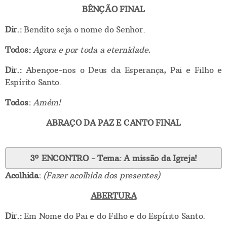
BÊNÇÃO FINAL
Dir.:
Bendito seja o nome do Senhor.
Todos:
Agora e por toda a eternidade.
Dir.:
Abençoe-nos o Deus da Esperança, Pai e Filho e
Espírito Santo.
Todos:
Amém!
ABRAÇO DA PAZ E CANTO FINAL
3º ENCONTRO - Tema: A missão da Igreja!
Acolhida:
(Fazer acolhida dos presentes)
ABERTURA
Dir.:
Em Nome do Pai e do Filho e do Espírito Santo.