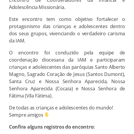
Adolescência Missionária.
Este encontro tem como objetivo fortalecer o
protagonismo das crianças e adolescentes dentro
dos seus grupos, vivenciando o verdadeiro carisma
da IAM.
O encontro foi conduzido pela equipe de
coordenação diocesana da IAM e participaram
crianças e adolescentes das paróquias Santo Alberto
Magno, Sagrado Coração de Jesus (Santos Dumont),
Santa Cruz e Nossa Senhora Aparecida, Nossa
Senhora Aparecida (Cocaia) e Nossa Senhora de
Fátima (Vila Fátima).
De todas as crianças e adolescentes do mundo!
Sempre amigos
Confira alguns registros do encontro: