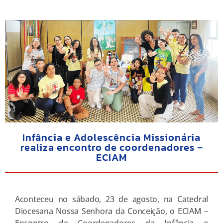
Infância e Adolescência Missionária
realiza encontro de coordenadores –
ECIAM
Aconteceu no sábado, 23 de agosto, na Catedral
Diocesana Nossa Senhora da Conceição, o ECIAM –
Encontro de Coordenadores da Infância e