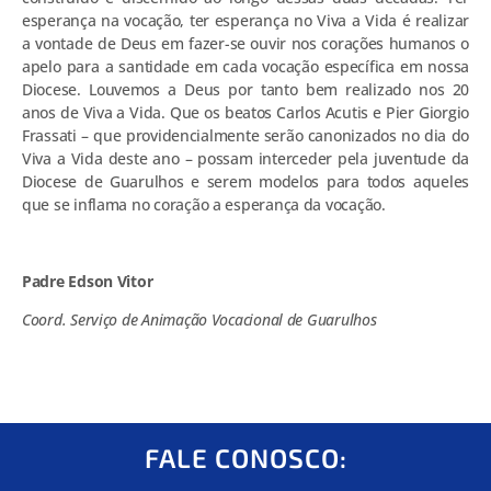
esperança na vocação, ter esperança no Viva a Vida é realizar
a vontade de Deus em fazer-se ouvir nos corações humanos o
apelo para a santidade em cada vocação específica em nossa
Diocese. Louvemos a Deus por tanto bem realizado nos 20
anos de Viva a Vida. Que os beatos Carlos Acutis e Pier Giorgio
Frassati – que providencialmente serão canonizados no dia do
Viva a Vida deste ano – possam interceder pela juventude da
Diocese de Guarulhos e serem modelos para todos aqueles
que se inflama no coração a esperança da vocação.
Padre Edson Vitor
Coord. Serviço de Animação Vocacional de Guarulhos
FALE CONOSCO: