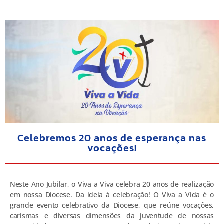
Celebremos 20 anos de esperança nas
vocações!
Neste Ano Jubilar, o Viva a Viva celebra 20 anos de realização
em nossa Diocese. Da ideia à celebração! O Viva a Vida é o
grande evento celebrativo da Diocese, que reúne vocações,
carismas e diversas dimensões da juventude de nossas