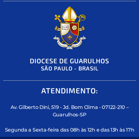
DIOCESE DE GUARULHOS
SÃO PAULO - BRASIL
ATENDIMENTO:
Av. Gilberto Dini, 519 - Jd. Bom Clima - 07122-210 –
Guarulhos-SP
Segunda a Sexta-feira das 08h às 12h e das 13h às 17h