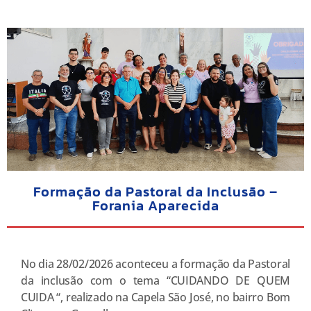
Formação da Pastoral da Inclusão –
Forania Aparecida
No dia 28/02/2026 aconteceu a formação da Pastoral
da inclusão com o tema “CUIDANDO DE QUEM
CUIDA “, realizado na Capela São José, no bairro Bom