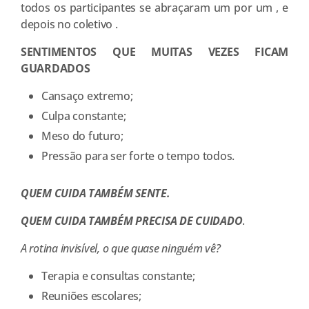
todos os participantes se abraçaram um por um , e
depois no coletivo .
SENTIMENTOS QUE MUITAS VEZES FICAM
GUARDADOS
Cansaço extremo;
Culpa constante;
Meso do futuro;
Pressão para ser forte o tempo todos.
QUEM CUIDA TAMBÉM SENTE.
QUEM CUIDA TAMBÉM PRECISA DE CUIDADO
.
A rotina invisível, o que quase ninguém vê?
Terapia e consultas constante;
Reuniões escolares;