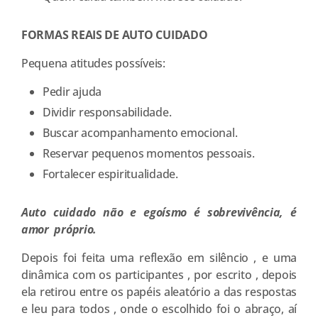
FORMAS REAIS DE AUTO CUIDADO
Pequena atitudes possíveis:
Pedir ajuda
Dividir responsabilidade.
Buscar acompanhamento emocional.
Reservar pequenos momentos pessoais.
Fortalecer espiritualidade.
Auto cuidado não e egoísmo é sobrevivência, é
amor próprio.
Depois foi feita uma reflexão em silêncio , e uma
dinâmica com os participantes , por escrito , depois
ela retirou entre os papéis aleatório a das respostas
e leu para todos , onde o escolhido foi o abraço, aí