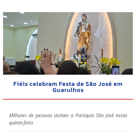
Fiéis celebram Festa de São José em
Guarulhos
Milhares de pessoas visitam a Paróquia São José nesta
quinta-feira