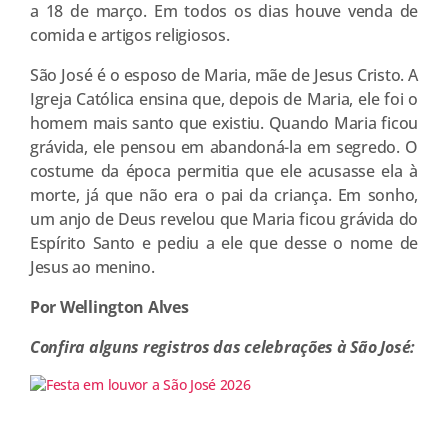
a 18 de março. Em todos os dias houve venda de
comida e artigos religiosos.
São José é o esposo de Maria, mãe de Jesus Cristo. A
Igreja Católica ensina que, depois de Maria, ele foi o
homem mais santo que existiu. Quando Maria ficou
grávida, ele pensou em abandoná-la em segredo. O
costume da época permitia que ele acusasse ela à
morte, já que não era o pai da criança. Em sonho,
um anjo de Deus revelou que Maria ficou grávida do
Espírito Santo e pediu a ele que desse o nome de
Jesus ao menino.
Por
Wellington Alves
Confira alguns registros das celebrações à São José: