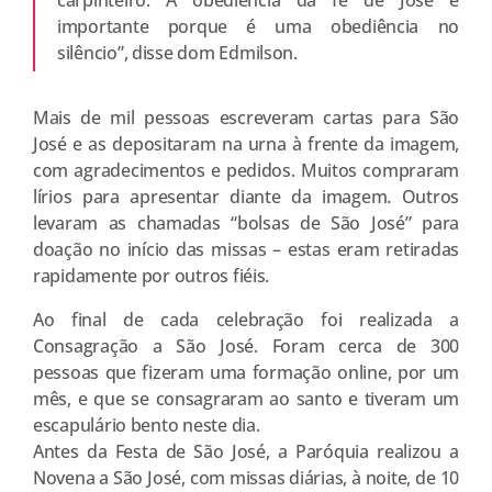
importante porque é uma obediência no
silêncio”, disse dom Edmilson.
Mais de mil pessoas escreveram cartas para São
José e as depositaram na urna à frente da imagem,
com agradecimentos e pedidos. Muitos compraram
lírios para apresentar diante da imagem. Outros
levaram as chamadas “bolsas de São José” para
doação no início das missas – estas eram retiradas
rapidamente por outros fiéis.
Ao final de cada celebração foi realizada a
Consagração a São José. Foram cerca de 300
pessoas que fizeram uma formação online, por um
mês, e que se consagraram ao santo e tiveram um
escapulário bento neste dia.
Antes da Festa de São José, a Paróquia realizou a
Novena a São José, com missas diárias, à noite, de 10