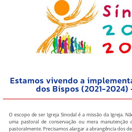
Estamos vivendo a implement
dos Bispos (2021-2024) 
O escopo de ser Igreja Sinodal é a missão da Igreja. 
uma pastoral de conservação ou mera manutenção d
pastoralmente. Precisamos alargar a abrangência dos des