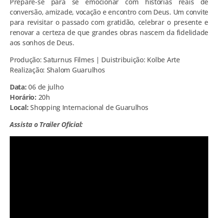
Prepare-se para se emocionar com histórias reais de
conversão, amizade, vocação e encontro com Deus. Um convite
para revisitar o passado com gratidão, celebrar o presente e
renovar a certeza de que grandes obras nascem da fidelidade
aos sonhos de Deus.
Produção: Saturnus Filmes | Duistribuição: Kolbe Arte
Realização: Shalom Guarulhos
Data:
06 de julho
Horário:
20h
Local:
Shopping Internacional de Guarulhos
Assista o Trailer Oficial: