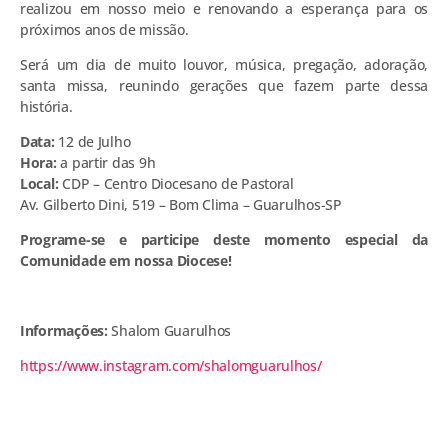
realizou em nosso meio e renovando a esperança para os
próximos anos de missão.
Será um dia de muito louvor, música, pregação, adoração,
santa missa, reunindo gerações que fazem parte dessa
história.
Data:
12 de Julho
Hora:
a partir das 9h
Local:
CDP – Centro Diocesano de Pastoral
Av. Gilberto Dini, 519 – Bom Clima – Guarulhos-SP
Programe-se e participe deste momento especial da
Comunidade em nossa Diocese!
Informações:
Shalom Guarulhos
https://www.instagram.com/shalomguarulhos/