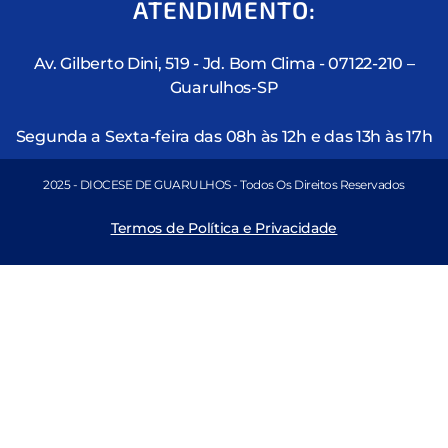
ATENDIMENTO:
Av. Gilberto Dini, 519 - Jd. Bom Clima - 07122-210 –
Guarulhos-SP
Segunda a Sexta-feira das 08h às 12h e das 13h às 17h
2025 - DIOCESE DE GUARULHOS - Todos Os Direitos Reservados
Termos de Política e Privacidade