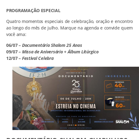
PROGRAMAÇÃO ESPECIAL
Quatro momentos especiais de celebração, oração e encontro
ao longo do mês de julho. Marque na agenda e convide quem
você ama:
06/07 –
Documentário Shalom 25 Anos
09/07 –
Missa de Aniversário + Álbum Litúrgico
12/07 –
Festival Celebra