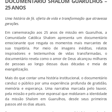
DOCUMENTÁRIO SHALOM GUARULHOS –
25 ANOS
Uma história de fé, oferta de vida e transformação que atravessa
gerações.
Em comemoração aos 25 anos de missão em Guarulhos, a
Comunidade Católica Shalom apresenta um documentário
emocionante que resgata os momentos mais marcantes de
sua trajetória. Por meio de imagens inéditas, relatos
inspiradores e testemunhos de vidas transformadas, o
documentário revela como o amor de Deus alcançou milhares
de pessoas ao longo dessas duas décadas e meia de
evangelização.
Mais do que contar uma história institucional, o documentário
conduz o público por uma experiência profunda de gratidão,
memória e esperança. Uma narrativa marcada pelo louvor,
pela missão e pelo amor esponsal que moldaram a identidade
da missão Shalom em Guarulhos, desde seus primeiros
passos até os dias atuais.