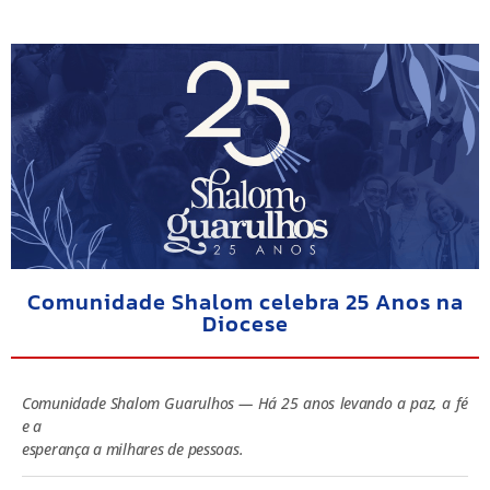
Comunidade Shalom celebra 25 Anos na
Diocese
Comunidade Shalom Guarulhos — Há 25 anos levando a paz, a fé
e a
esperança a milhares de pessoas.