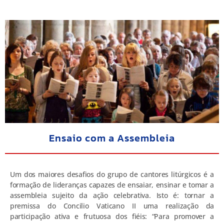
Ensaio com a Assembleia
Um dos maiores desafios do grupo de cantores litúrgicos é a
formação de lideranças capazes de ensaiar, ensinar e tomar a
assembleia sujeito da ação celebrativa. Isto é: tornar a
premissa do Concilio Vaticano II uma realização da
participação ativa e frutuosa dos fiéis: “Para promover a