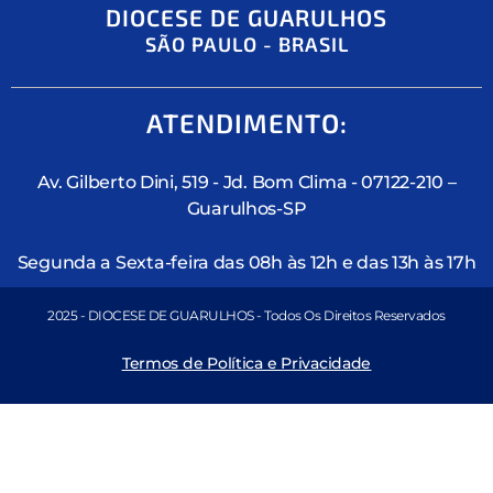
DIOCESE DE GUARULHOS
SÃO PAULO - BRASIL
ATENDIMENTO:
Av. Gilberto Dini, 519 - Jd. Bom Clima - 07122-210 –
Guarulhos-SP
Segunda a Sexta-feira das 08h às 12h e das 13h às 17h
2025 - DIOCESE DE GUARULHOS - Todos Os Direitos Reservados
Termos de Política e Privacidade