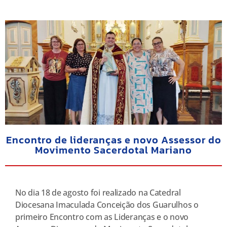
Encontro de lideranças e novo Assessor do
Movimento Sacerdotal Mariano
No dia 18 de agosto foi realizado na Catedral
Diocesana Imaculada Conceição dos Guarulhos o
primeiro Encontro com as Lideranças e o novo