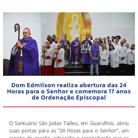
Dom Edmilson realiza abertura das 24
Horas para o Senhor e comemora 17 anos
de Ordenação Episcopal
O Santuário São Judas Tadeu, em Guarulhos, abriu
suas portas para as “24 Horas para o Senhor”, um
evento de oração, adoração e reconciliação que se