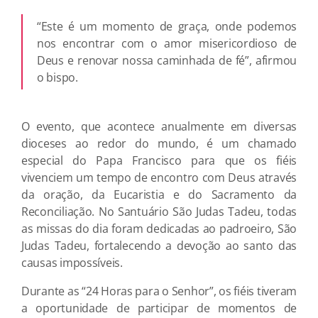
“Este é um momento de graça, onde podemos
nos encontrar com o amor misericordioso de
Deus e renovar nossa caminhada de fé”, afirmou
o bispo.
O evento, que acontece anualmente em diversas
dioceses ao redor do mundo, é um chamado
especial do Papa Francisco para que os fiéis
vivenciem um tempo de encontro com Deus através
da oração, da Eucaristia e do Sacramento da
Reconciliação. No Santuário São Judas Tadeu, todas
as missas do dia foram dedicadas ao padroeiro, São
Judas Tadeu, fortalecendo a devoção ao santo das
causas impossíveis.
Durante as “24 Horas para o Senhor”, os fiéis tiveram
a oportunidade de participar de momentos de