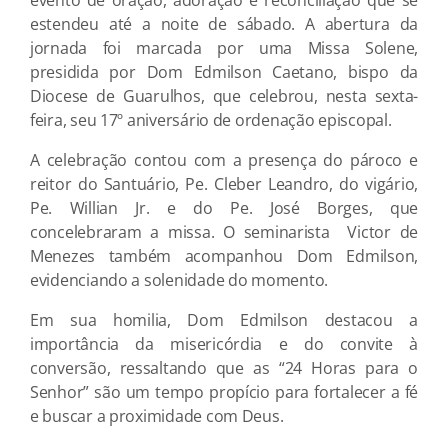
estendeu até a noite de sábado. A abertura da
jornada foi marcada por uma Missa Solene,
presidida por Dom Edmilson Caetano, bispo da
Diocese de Guarulhos, que celebrou, nesta sexta-
feira, seu 17º aniversário de ordenação episcopal.
A celebração contou com a presença do pároco e
reitor do Santuário, Pe. Cleber Leandro, do vigário,
Pe. Willian Jr. e do Pe. José Borges, que
concelebraram a missa. O seminarista Victor de
Menezes também acompanhou Dom Edmilson,
evidenciando a solenidade do momento.
Em sua homilia, Dom Edmilson destacou a
importância da misericórdia e do convite à
conversão, ressaltando que as “24 Horas para o
Senhor” são um tempo propício para fortalecer a fé
e buscar a proximidade com Deus.