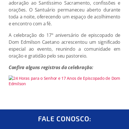
adoração ao Santíssimo Sacramento, confissões e
orações. O Santuário permaneceu aberto durante
toda a noite, oferecendo um espaço de acolhimento
e encontro com a fé.
A celebração do 17º aniversário de episcopado de
Dom Edmilson Caetano acrescentou um significado
especial ao evento, reunindo a comunidade em
oração e gratidão pelo seu pastoreio.
Confira alguns registros da celebração:
FALE CONOSCO: