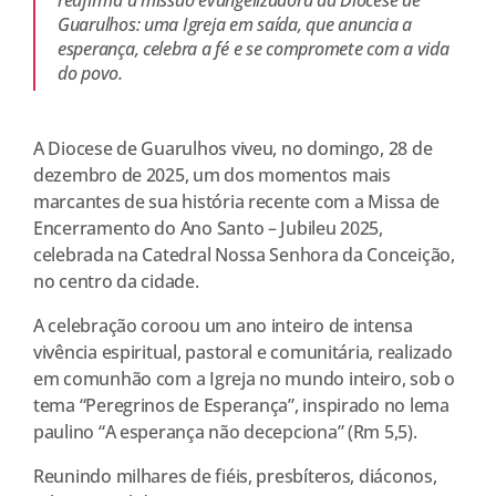
Guarulhos: uma Igreja em saída, que anuncia a
esperança, celebra a fé e se compromete com a vida
do povo.
A Diocese de Guarulhos viveu, no domingo, 28 de
dezembro de 2025, um dos momentos mais
marcantes de sua história recente com a Missa de
Encerramento do Ano Santo – Jubileu 2025,
celebrada na Catedral Nossa Senhora da Conceição,
no centro da cidade.
A celebração coroou um ano inteiro de intensa
vivência espiritual, pastoral e comunitária, realizado
em comunhão com a Igreja no mundo inteiro, sob o
tema “Peregrinos de Esperança”, inspirado no lema
paulino “A esperança não decepciona” (Rm 5,5).
Reunindo milhares de fiéis, presbíteros, diáconos,