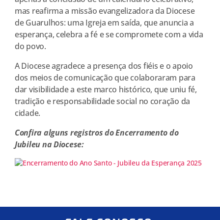
mas reafirma a missão evangelizadora da Diocese
de Guarulhos: uma Igreja em saída, que anuncia a
esperança, celebra a fé e se compromete com a vida
do povo.
A Diocese agradece a presença dos fiéis e o apoio
dos meios de comunicação que colaboraram para
dar visibilidade a este marco histórico, que uniu fé,
tradição e responsabilidade social no coração da
cidade.
Confira alguns registros do Encerramento do
Jubileu na Diocese: