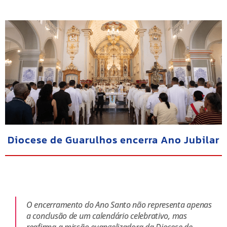
Diocese de Guarulhos encerra Ano Jubilar
O encerramento do Ano Santo não representa apenas
a conclusão de um calendário celebrativo, mas
reafirma a missão evangelizadora da Diocese de