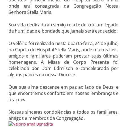
onde era consagrada da Congregação Nossa
Senhora Stella Maris.
Sua vida dedicada ao serviço e à fé deixou um legado
de humildade e bondade que jamais será esquecido.
O velório foi realizado nesta quarta-feira, 24 de julho,
na Capela do Hospital Stella Maris, onde muitos fiéis,
amigos e familiares puderam prestar suas últimas
homenagens. A Missa de Corpo Presente foi
celebrada por Dom Edmilson e concelebrada por
alguns padres da nossa Diocese.
Que sua alma descanse em paz ao lado de Deus, e
que encontremos conforto em nossas lembranças e
orações.
Nossas sinceras condolências a todos os familiares,
amigos e membros da Congregação.