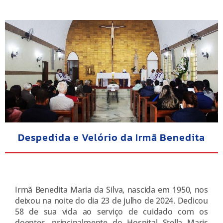
Despedida e Velório da Irmã Benedita
Irmã Benedita Maria da Silva, nascida em 1950, nos
deixou na noite do dia 23 de julho de 2024. Dedicou
58 de sua vida ao serviço de cuidado com os
doentes, principalmente do Hospital Stella Maris