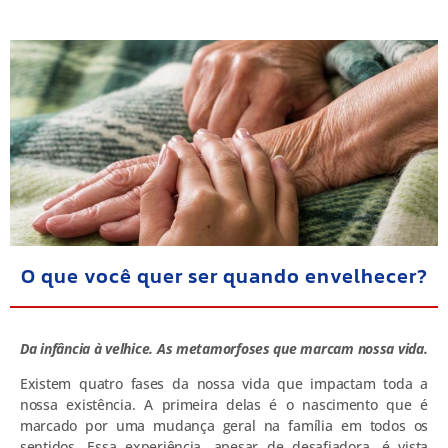
O que você quer ser quando envelhecer?
Da infância à velhice. As metamorfoses que marcam nossa vida.
Existem quatro fases da nossa vida que impactam toda a
nossa existência. A primeira delas é o nascimento que é
marcado por uma mudança geral na família em todos os
sentidos. Essa experiência, apesar de desafiadora, é vista