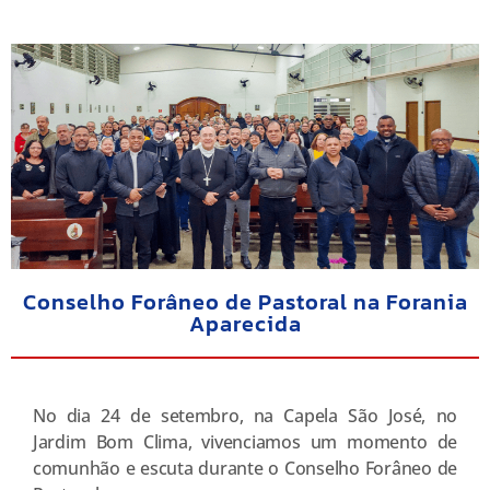
Conselho Forâneo de Pastoral na Forania
Aparecida
No dia 24 de setembro, na Capela São José, no
Jardim Bom Clima, vivenciamos um momento de
comunhão e escuta durante o Conselho Forâneo de