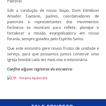
Pastoral.
Sob a condução de nosso bispo, Dom Edmilson
Amador Caetano, padres, coordenadores de
pastorais e representantes dos movimentos
forânicos se reuniram para refletir, planejar e
fortalecer a missão evangelizadora em nossa
forania, sempre guiados pelo Espírito Santo.
Que este encontro gere novos frutos de unidade e
serviço, para que possamos juntos construir uma
Igreja Sinodal cada vez mais viva e missionária.
Confira alguns registros do encontro: