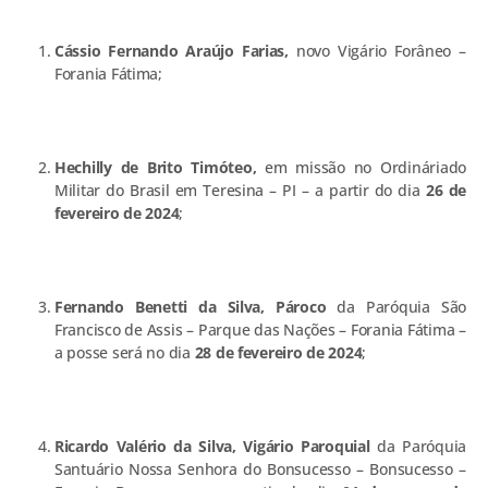
Cássio Fernando Araújo Farias,
novo Vigário Forâneo –
Forania Fátima;
Hechilly de Brito Timóteo,
em missão no Ordináriado
Militar do Brasil em Teresina – PI – a partir do dia
26 de
fevereiro de 2024
;
Fernando Benetti da Silva, Pároco
da Paróquia São
Francisco de Assis – Parque das Nações – Forania Fátima –
a posse será no dia
28 de fevereiro de 2024
;
Ricardo Valério da Silva, Vigário Paroquial
da Paróquia
Santuário Nossa Senhora do Bonsucesso – Bonsucesso –