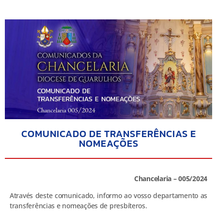
COMUNICADO DE TRANSFERÊNCIAS E
NOMEAÇÕES
Chancelaria – 005/2024
Através deste comunicado, informo ao vosso departamento as
transferências e nomeações de presbíteros.