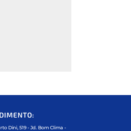
DIMENTO:
rto Dini, 519 - Jd. Bom Clima -