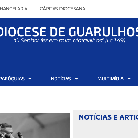
HANCELARIA
CÁRITAS DIOCESANA
DIOCESE DE GUARULHO
"O Senhor fez em mim Maravilhas" (Lc 1,49)
PARÓQUIAS
NOTÍCIAS
MULTIMÍDIA
NOTÍCIAS E ART