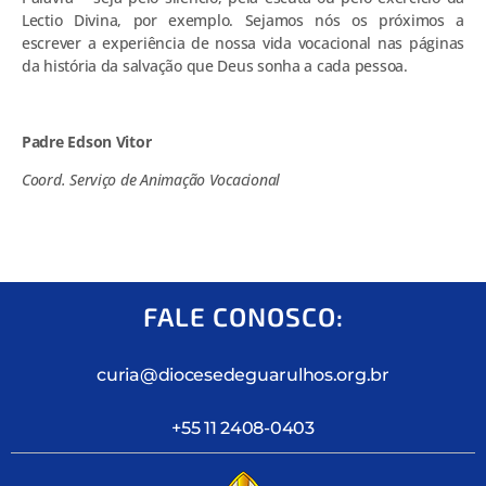
Lectio Divina, por exemplo. Sejamos nós os próximos a
escrever a experiência de nossa vida vocacional nas páginas
da história da salvação que Deus sonha a cada pessoa.
Padre Edson Vitor
Coord. Serviço de Animação Vocacional
FALE CONOSCO:
curia@diocesedeguarulhos.org.br
+55 11 2408-0403