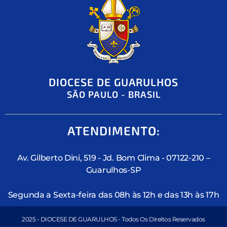
DIOCESE DE GUARULHOS
SÃO PAULO - BRASIL
ATENDIMENTO:
Av. Gilberto Dini, 519 - Jd. Bom Clima - 07122-210 –
Guarulhos-SP
Segunda a Sexta-feira das 08h às 12h e das 13h às 17h
2025 - DIOCESE DE GUARULHOS - Todos Os Direitos Reservados