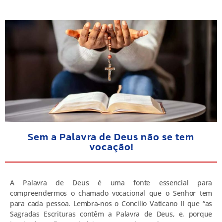
Sem a Palavra de Deus não se tem
vocação!
A Palavra de Deus é uma fonte essencial para
compreendermos o chamado vocacional que o Senhor tem
para cada pessoa. Lembra-nos o Concílio Vaticano II que “as
Sagradas Escrituras contêm a Palavra de Deus, e, porque