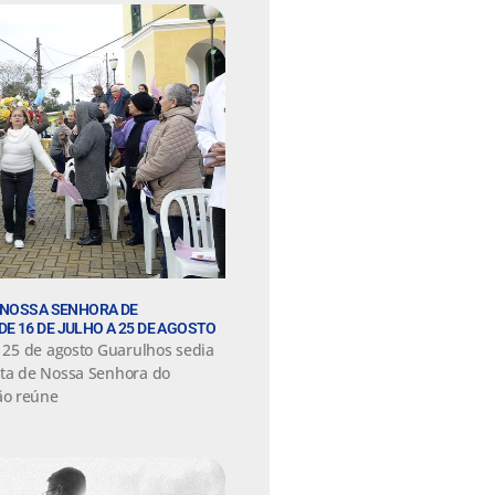
 NOSSA SENHORA DE
 16 DE JULHO A 25 DE AGOSTO
e 25 de agosto Guarulhos sedia
sta de Nossa Senhora do
ão reúne