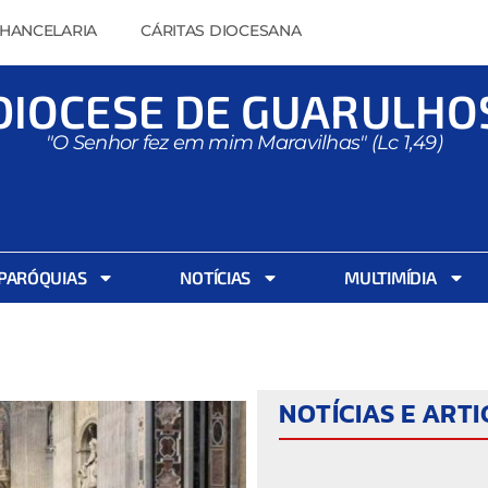
HANCELARIA
CÁRITAS DIOCESANA
DIOCESE DE GUARULHO
"O Senhor fez em mim Maravilhas" (Lc 1,49)
PARÓQUIAS
NOTÍCIAS
MULTIMÍDIA
NOTÍCIAS E ART