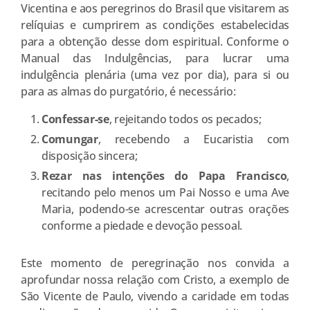
Vicentina e aos peregrinos do Brasil que visitarem as
relíquias e cumprirem as condições estabelecidas
para a obtenção desse dom espiritual. Conforme o
Manual das Indulgências, para lucrar uma
indulgência plenária (uma vez por dia), para si ou
para as almas do purgatório, é necessário:
Confessar-se
, rejeitando todos os pecados;
Comungar
, recebendo a Eucaristia com
disposição sincera;
Rezar nas intenções do Papa Francisco
,
recitando pelo menos um Pai Nosso e uma Ave
Maria, podendo-se acrescentar outras orações
conforme a piedade e devoção pessoal.
Este momento de peregrinação nos convida a
aprofundar nossa relação com Cristo, a exemplo de
São Vicente de Paulo, vivendo a caridade em todas