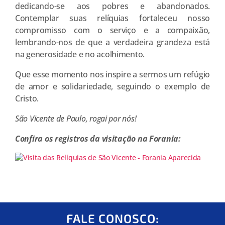
dedicando-se aos pobres e abandonados.
Contemplar suas relíquias fortaleceu nosso
compromisso com o serviço e a compaixão,
lembrando-nos de que a verdadeira grandeza está
na generosidade e no acolhimento.
Que esse momento nos inspire a sermos um refúgio
de amor e solidariedade, seguindo o exemplo de
Cristo.
São Vicente de Paulo, rogai por nós!
Confira os registros da visitação na Forania:
FALE CONOSCO: