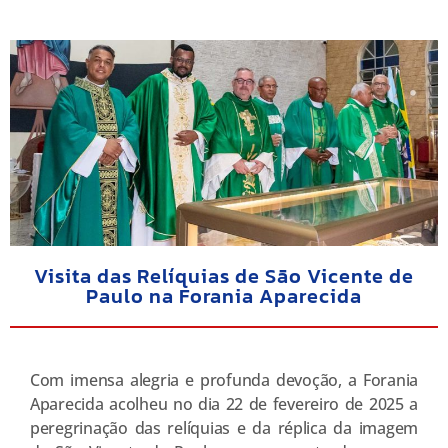
Visita das Relíquias de São Vicente de
Paulo na Forania Aparecida
Com imensa alegria e profunda devoção, a Forania
Aparecida acolheu no dia 22 de fevereiro de 2025 a
peregrinação das relíquias e da réplica da imagem