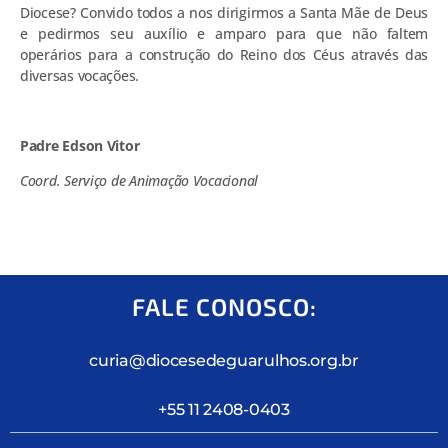
Diocese? Convido todos a nos dirigirmos a Santa Mãe de Deus
e pedirmos seu auxílio e amparo para que não faltem
operários para a construção do Reino dos Céus através das
diversas vocações.
Padre Edson Vitor
Coord. Serviço de Animação Vocacional
FALE CONOSCO:
curia@diocesedeguarulhos.org.br
+55 11 2408-0403