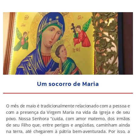
Um socorro de Maria
O mês de maio é tradicionalmente relacionado com a pessoa e
com a presença da Virgem Maria na vida da Igreja e de seu
povo. Nossa Senhora “cuida, com amor materno, dos irmãos
de seu Filho que, entre perigos e angústias, caminham ainda
na terra, até chegarem à pátria bem-aventurada. Por isso, a