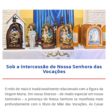
Sob a intercessão de Nossa Senhora das
Vocações
O mês de maio é tradicionalmente relacionado com a figura da
Virgem Maria. Em nossa Diocese – de modo especial em nosso
Seminário – a presença de Nossa Senhora se manifesta mais
profundamente com o título de Mãe das Vocações. As Casas