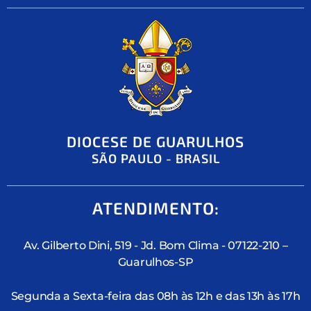
DIOCESE DE GUARULHOS
SÃO PAULO - BRASIL
ATENDIMENTO:
Av. Gilberto Dini, 519 - Jd. Bom Clima - 07122-210 –
Guarulhos-SP
Segunda a Sexta-feira das 08h às 12h e das 13h às 17h