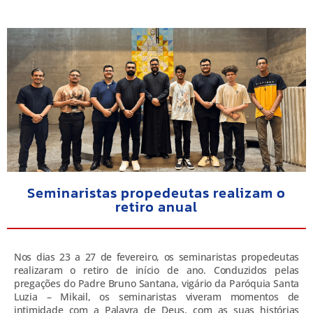
Seminaristas propedeutas realizam o
retiro anual
Nos dias 23 a 27 de fevereiro, os seminaristas propedeutas
realizaram o retiro de início de ano. Conduzidos pelas
pregações do Padre Bruno Santana, vigário da Paróquia Santa
Luzia – Mikail, os seminaristas viveram momentos de
intimidade com a Palavra de Deus, com as suas histórias