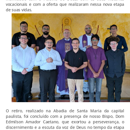
vocacionais e com a oferta que realizaram nessa nova etapa
de suas vidas.
O retiro, realizado na Abadia de Santa Maria da capital
paulista, foi concluído com a presença de nosso Bispo, Dom
Edmilson Amador Caetano, que exortou a perseverança, o
discernimento e a escuta da voz de Deus no tempo da etapa