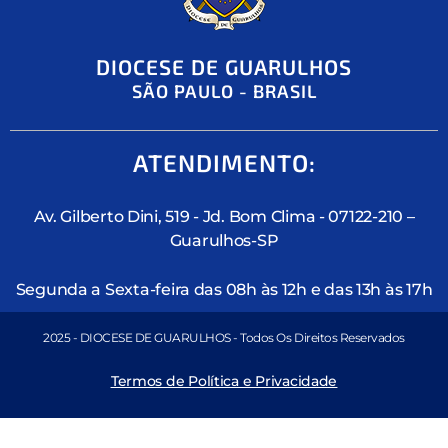
DIOCESE DE GUARULHOS
SÃO PAULO - BRASIL
ATENDIMENTO:
Av. Gilberto Dini, 519 - Jd. Bom Clima - 07122-210 –
Guarulhos-SP
Segunda a Sexta-feira das 08h às 12h e das 13h às 17h
2025 - DIOCESE DE GUARULHOS - Todos Os Direitos Reservados
Termos de Política e Privacidade