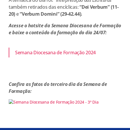
também retirados das encíclicas:
“Dei Verbum” (11-
20)
e
“Verbum Domini” (29-42.44)
.
Acesse o hotsite da Semana Diocesana de Formação
e baixe o conteúdo da formação do dia 24/07:
Semana Diocesana de Formação 2024
Confira as fotos do terceiro dia da Semana de
Formação: