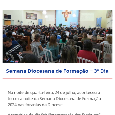
Semana Diocesana de Formação – 3º Dia
Na noite de quarta-feira, 24 de julho, aconteceu a
terceira noite da Semana Diocesana de Formação
2024 nas foranias da Diocese.
A temática do dia foi:
“Interpretação das Escrituras”