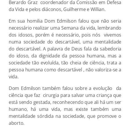
Berardo Graz coordenador da Comissão em Defesa
da Vida e pelos diáconos, Guilherme e Willian.
Em sua homilia Dom Edmilson falou que não seria
necessário realizar uma Semana da vida, lembrando
dos idosos, porém é necessário, pois nós vivemos
numa sociedade do descartável, uma mentalidade
do descartável. A palavra de Deus fala da sabedoria
do idoso, da dignidade da pessoa humana, mas a
sociedade tão evoluída, tão cheia de ciência, trata a
pessoa humana como descartável , não valoriza-se a
vida.
Dom Edmilson também falou sobre a evolução da
ciência que faz cirurgia para salvar uma criança que
está sendo gestada, reconhecendo que ali há um ser
humano, há uma vida, mas existe também uma
mentalidade sórdida na sociedade, que promove o
aborto.