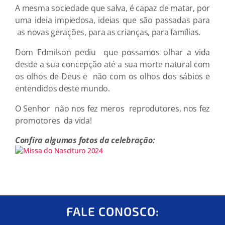
A mesma sociedade que salva, é capaz de matar, por
uma ideia impiedosa, ideias que são passadas para
as novas gerações, para as crianças, para famílias.
Dom Edmilson pediu que possamos olhar a vida
desde a sua concepção até a sua morte natural com
os olhos de Deus e não com os olhos dos sábios e
entendidos deste mundo.
O Senhor não nos fez meros reprodutores, nos fez
promotores da vida!
Confira algumas fotos da celebração:
FALE CONOSCO: