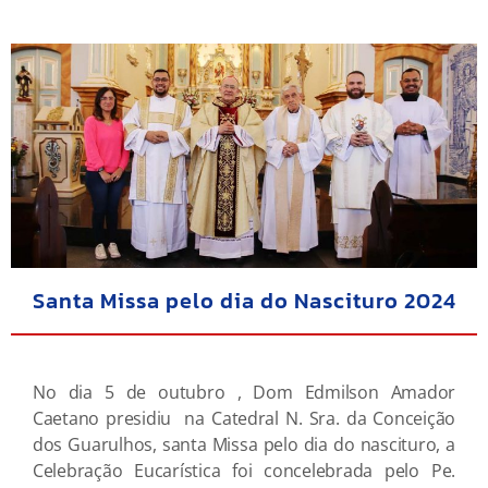
Santa Missa pelo dia do Nascituro 2024
No dia 5 de outubro , Dom Edmilson Amador
Caetano presidiu na Catedral N. Sra. da Conceição
dos Guarulhos, santa Missa pelo dia do nascituro, a
Celebração Eucarística foi concelebrada pelo Pe.