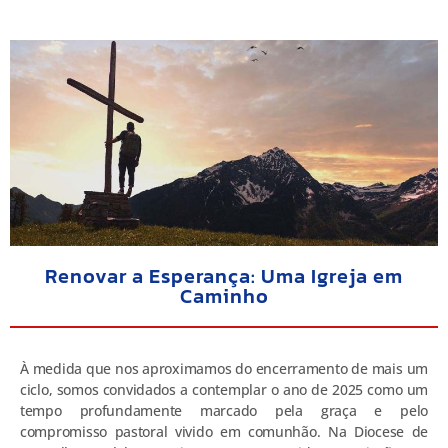
Renovar a Esperança: Uma Igreja em
Caminho
À medida que nos aproximamos do encerramento de mais um
ciclo, somos convidados a contemplar o ano de 2025 como um
tempo profundamente marcado pela graça e pelo
compromisso pastoral vivido em comunhão. Na Diocese de