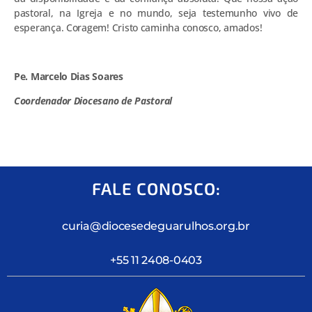
pastoral, na Igreja e no mundo, seja testemunho vivo de
esperança. Coragem! Cristo caminha conosco, amados!
Pe. Marcelo Dias Soares
Coordenador Diocesano de Pastoral
FALE CONOSCO:
curia@diocesedeguarulhos.org.br
+55 11 2408-0403