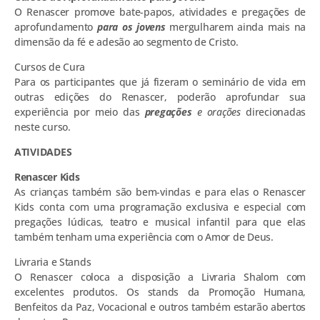
O Renascer promove bate-papos, atividades e pregações de
aprofundamento
para os jovens
mergulharem ainda mais na
dimensão da fé e adesão ao segmento de Cristo.
Cursos de Cura
Para os participantes que já fizeram o seminário de vida em
outras edições do Renascer, poderão aprofundar sua
experiência por meio das
pregações
e orações
direcionadas
neste curso.
ATIVIDADES
Renascer Kids
As crianças também são bem-vindas e para elas o Renascer
Kids conta com uma programação exclusiva e especial com
pregações lúdicas, teatro e musical infantil para que elas
também tenham uma experiência com o Amor de Deus.
Livraria e Stands
O Renascer coloca a disposição a Livraria Shalom com
excelentes produtos. Os stands da Promoção Humana,
Benfeitos da Paz, Vocacional e outros também estarão abertos