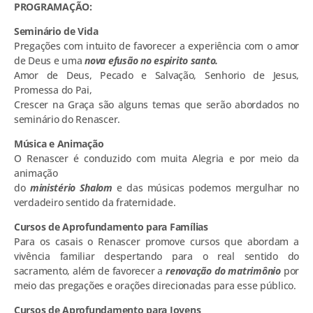
PROGRAMAÇÃO:
Seminário de Vida
Pregações com intuito de favorecer a experiência com o amor
de Deus e uma
nova efusão no espirito santo.
Amor de Deus, Pecado e Salvação, Senhorio de Jesus,
Promessa do Pai,
Crescer na Graça são alguns temas que serão abordados no
seminário do Renascer.
Música e Animação
O Renascer é conduzido com muita Alegria e por meio da
animação
do
ministério Shalom
e das músicas podemos mergulhar no
verdadeiro sentido da fraternidade.
Cursos de Aprofundamento para Famílias
Para os casais o Renascer promove cursos que abordam a
vivência familiar despertando para o real sentido do
sacramento, além de favorecer a
renovação do matrimônio
por
meio das pregações e orações direcionadas para esse público.
Cursos de Aprofundamento para Jovens