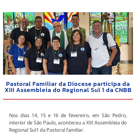
Pastoral Familiar da Diocese participa da
XIII Assembleia do Regional Sul 1 da CNBB
Nos dias 14, 15 e 16 de fevereiro, em São Pedro,
interior de São Paulo, aconteceu a XIII Assembleia do
Regional Sul1 da Pastoral familiar.