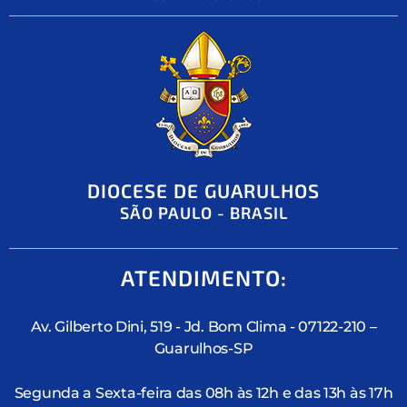
DIOCESE DE GUARULHOS
SÃO PAULO - BRASIL
ATENDIMENTO:
Av. Gilberto Dini, 519 - Jd. Bom Clima - 07122-210 –
Guarulhos-SP
Segunda a Sexta-feira das 08h às 12h e das 13h às 17h