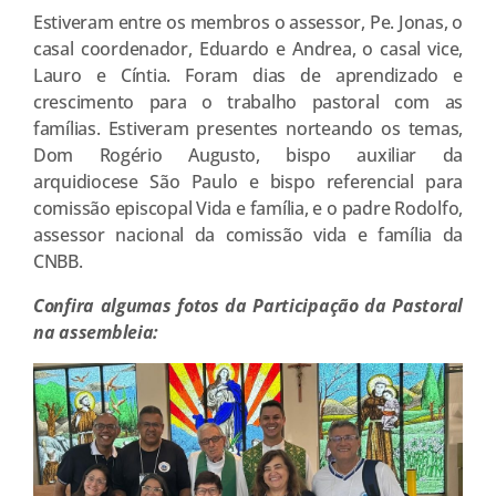
Estiveram entre os membros o assessor, Pe. Jonas, o
casal coordenador, Eduardo e Andrea, o casal vice,
Lauro e Cíntia. Foram dias de aprendizado e
crescimento para o trabalho pastoral com as
famílias. Estiveram presentes norteando os temas,
Dom Rogério Augusto, bispo auxiliar da
arquidiocese São Paulo e bispo referencial para
comissão episcopal Vida e família, e o padre Rodolfo,
assessor nacional da comissão vida e família da
CNBB.
Confira algumas fotos da Participação da Pastoral
na assembleia: