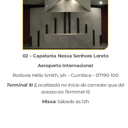
02 – Capelania Nossa Senhora Loreto
Aeroporto Internacional
Rodovia Hélio Smith, s/n – Cumbica – 07190-100
Terminal III
(Localizada no início do corredor que dá
acesso ao Terminal II)
Missa:
Sábado às 12h