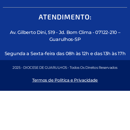
ATENDIMENTO:
Av. Gilberto Dini, 519 - Jd. Bom Clima - 07122-210 –
Guarulhos-SP
Segunda a Sexta-feira das 08h às 12h e das 13h às 17h
2025 - DIOCESE DE GUARULHOS - Todos Os Direitos Reservados
Termos de Política e Privacidade