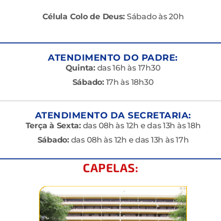
Célula Colo de Deus:
Sábado às 20h
ATENDIMENTO DO PADRE:
Quinta:
das 16h às 17h30
Sábado:
17h às 18h30
ATENDIMENTO DA SECRETARIA:
Terça à Sexta:
das 08h às 12h e das 13h às 18h
Sábado:
das 08h às 12h e das 13h às 17h
CAPELAS: