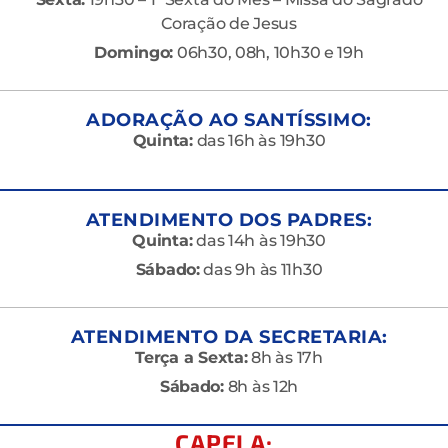
Coração de Jesus
Domingo:
06h30, 08h, 10h30 e 19h
ADORAÇÃO AO SANTÍSSIMO:
Quinta:
das 16h às 19h30
ATENDIMENTO DOS PADRES:
Quinta:
das 14h às 19h30
Sábado:
das 9h às 11h30
ATENDIMENTO DA SECRETARIA:
Terça a Sexta:
8h às 17h
Sábado:
8h às 12h
CAPELA: