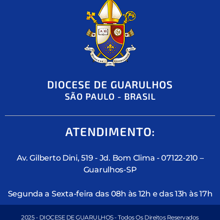
DIOCESE DE GUARULHOS
SÃO PAULO - BRASIL
ATENDIMENTO:
Av. Gilberto Dini, 519 - Jd. Bom Clima - 07122-210 –
Guarulhos-SP
Segunda a Sexta-feira das 08h às 12h e das 13h às 17h
2025 - DIOCESE DE GUARULHOS - Todos Os Direitos Reservados