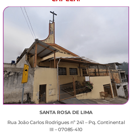
SANTA ROSA DE LIMA
Rua João Carlos Rodrigues nº 241 – Pq. Continental
III – 07085-410