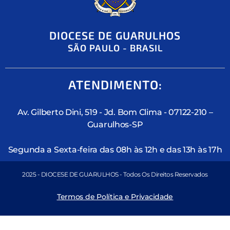
DIOCESE DE GUARULHOS
SÃO PAULO - BRASIL
ATENDIMENTO:
Av. Gilberto Dini, 519 - Jd. Bom Clima - 07122-210 –
Guarulhos-SP
Segunda a Sexta-feira das 08h às 12h e das 13h às 17h
2025 - DIOCESE DE GUARULHOS - Todos Os Direitos Reservados
Termos de Política e Privacidade