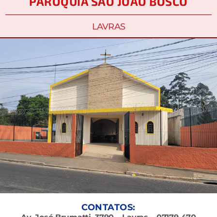
PARÓQUIA SÃO JOÃO BOSCO
LAVRAS
CONTATOS: