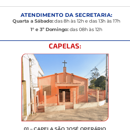
ATENDIMENTO DA SECRETARIA:
Quarta a Sábado:
das 8h às 12h e das 13h às 17h
1° e 3º Domingo:
das 08h às 12h
CAPELAS:
01 – CAPELA SÃO JOSÉ OPERÁRIO