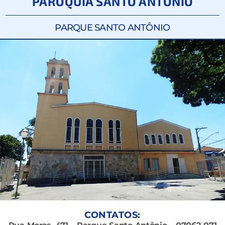
PARÓQUIA SANTO ANTÔNIO
PARQUE SANTO ANTÔNIO
CONTATOS: