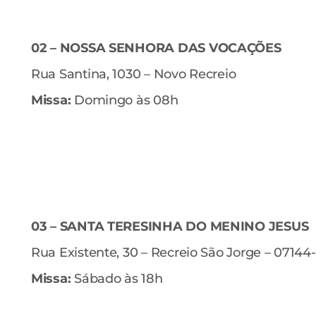
02 – NOSSA SENHORA DAS VOCAÇÕES
Rua Santina, 1030 – Novo Recreio
Missa:
Domingo às 08h
03 – SANTA TERESINHA DO MENINO JESUS
Rua Existente, 30 – Recreio São Jorge – 07144
Missa:
Sábado às 18h