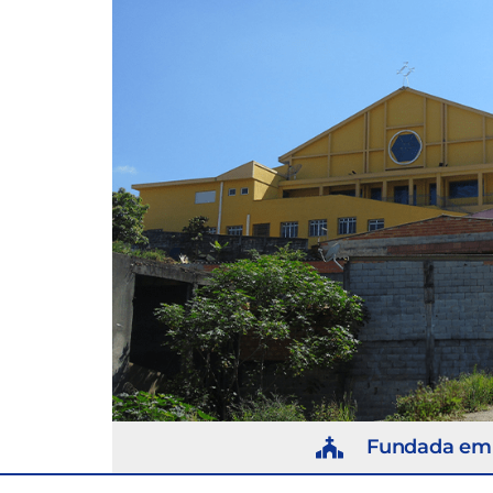
Fundada em 