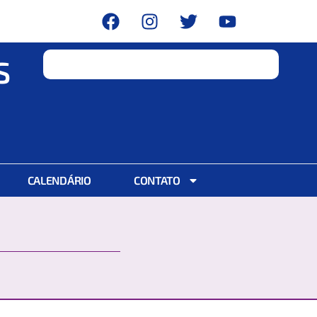
S
CALENDÁRIO
CONTATO