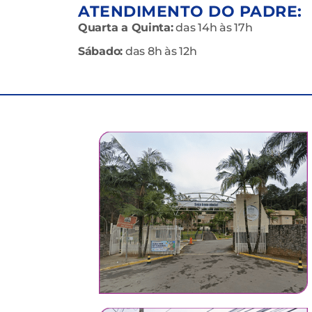
ATENDIMENTO DO PADRE:
Quarta a Quinta:
das 14h às 17h
Sábado:
das 8h às 12h