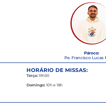
Pároco:
Pe. Francisco Lucas 
HORÁRIO DE MISSAS:
Terça:
19h30
Domingo:
10h e 18h