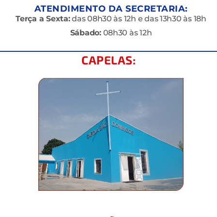
ATENDIMENTO DA SECRETARIA:
Terça a Sexta:
das 08h30 às 12h e das 13h30 às 18h
Sábado:
08h30 às 12h
CAPELAS: