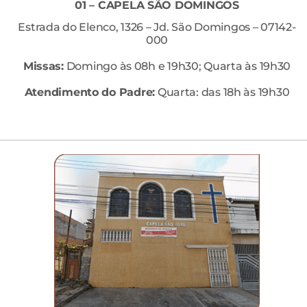
01 – CAPELA SÃO DOMINGOS
Estrada do Elenco, 1326 – Jd. São Domingos – 07142-
000
Missas:
Domingo às 08h e 19h30; Quarta às 19h30
Atendimento do Padre:
Quarta: das 18h às 19h30