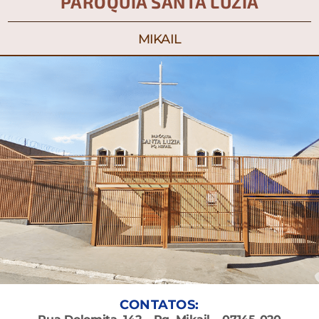
PARÓQUIA SANTA LUZIA
MIKAIL
CONTATOS: