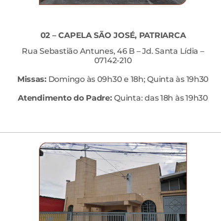
02 – CAPELA SÃO JOSÉ, PATRIARCA
Rua Sebastião Antunes, 46 B – Jd. Santa Lídia –
07142-210
Missas:
Domingo às 09h30 e 18h; Quinta às 19h30
Atendimento do Padre:
Quinta: das 18h às 19h30