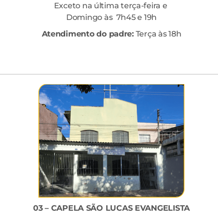
Exceto na última terça-feira e
Domingo às 7h45 e 19h
Atendimento do padre:
Terça às 18h
03 – CAPELA SÃO LUCAS EVANGELISTA