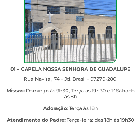
01 – CAPELA NOSSA SENHORA DE GUADALUPE
Rua Naviraí, 74 – Jd. Brasil – 07270-280
Missas:
Domingo às 9h30, Terça às 19h30 e 1º Sábado
às 8h
Adoração:
Terça às 18h
Atendimento do Padre:
Terça-feira: das 18h às 19h30