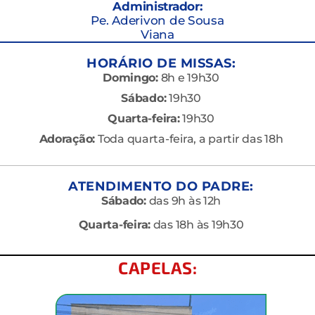
Administrador:
Pe. Aderivon de Sousa
Viana
HORÁRIO DE MISSAS:
Domingo:
8h e 19h30
Sábado:
19h30
Quarta-feira:
19h30
Adoração:
Toda quarta-feira, a partir das 18h
ATENDIMENTO DO PADRE:
Sábado:
das 9h às 12h
Quarta-feira:
das 18h às 19h30
CAPELAS: