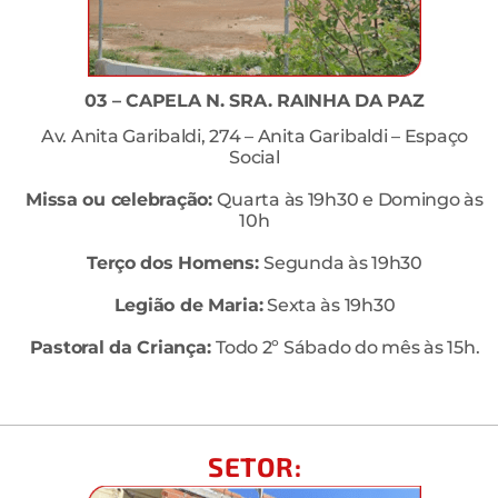
03 – CAPELA N. SRA. RAINHA DA PAZ
Av. Anita Garibaldi, 274 – Anita Garibaldi – Espaço
Social
Missa ou celebração:
Quarta às 19h30 e Domingo às
10h
Terço dos Homens:
Segunda às 19h30
Legião de Maria:
Sexta às 19h30
Pastoral da Criança:
Todo 2º Sábado do mês às 15h.
SETOR: