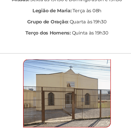
Legião de Maria:
Terça às 08h
Grupo de Oração:
Quarta às 19h30
Terço dos Homens:
Quinta às 19h30