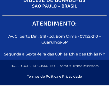
SÃO PAULO - BRASIL
ATENDIMENTO:
Av. Gilberto Dini, 519 - Jd. Bom Clima - 07122-210 –
Guarulhos-SP
Segunda a Sexta-feira das 08h às 12h e das 13h às 17h
2025 - DIOCESE DE GUARULHOS - Todos Os Direitos Reservados
Termos de Política e Privacidade