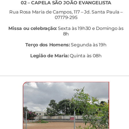
02 – CAPELA SÃO JOÃO EVANGELISTA
Rua Rosa Maria de Campos, 117 – Jd. Santa Paula –
07179-295
Missa ou celebração:
Sexta às 19h30 e Domingo às
8h
Terço dos Homens:
Segunda às 19h
Legião de Maria:
Quinta às 08h