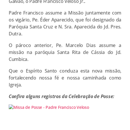
Galvão, o Padre Francisco Veloso Jr..
Padre Francisco assume a Missão juntamente com
os vigário, Pe. Éder Aparecido, que foi designado da
Paróquia Santa Cruz e N. Sra. Aparecida do Jd. Pres.
Dutra.
O pároco anterior, Pe. Marcelo Dias assume a
missão na paróquia Santa Rita de Cássia do Jd.
Cumbica.
Que o Espírito Santo conduza esta nova missão,
fortalecendo nossa fé e nossa caminhada como
Igreja.
Confira alguns registros da Celebração de Posse: