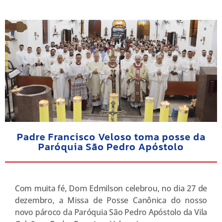
Padre Francisco Veloso toma posse da
Paróquia São Pedro Apóstolo
Com muita fé, Dom Edmilson celebrou, no dia 27 de
dezembro, a Missa de Posse Canônica do nosso
novo pároco da Paróquia São Pedro Apóstolo da Vila