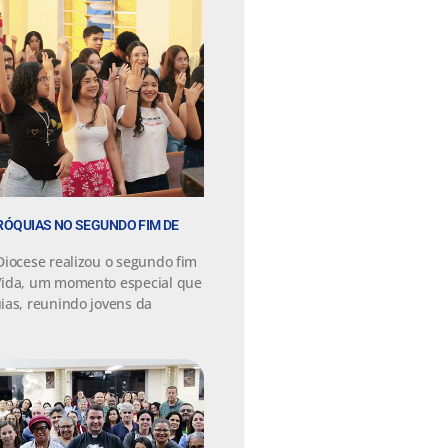
ARÓQUIAS NO SEGUNDO FIM DE
Diocese realizou o segundo fim
Vida, um momento especial que
ias, reunindo jovens da