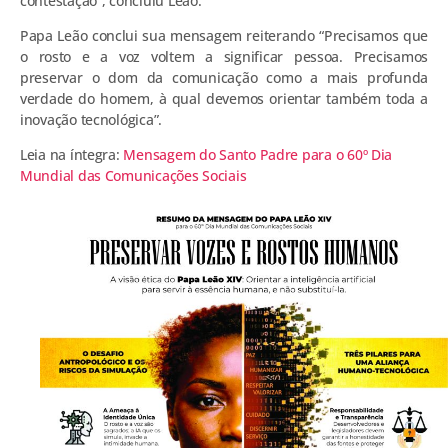
contestação”, concluiu Leão.
Papa Leão conclui sua mensagem reiterando “Precisamos que
o rosto e a voz voltem a significar pessoa. Precisamos
preservar o dom da comunicação como a mais profunda
verdade do homem, à qual devemos orientar também toda a
inovação tecnológica”.
Leia na íntegra:
Mensagem do Santo Padre para o 60º Dia
Mundial das Comunicações Sociais