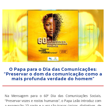
O Papa para o Dia das Comunicações:
“Preservar o dom da comunicação como a
mais profunda verdade do homem”
Na Mensagem para o 60º Dia das Comunicações Sociais,
“Preservar vozes e rostos humanos”, o Papa Leão introduz com
a expressão: “O rosto e a voz são traços únicos, distintivos, de