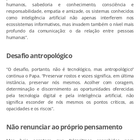
humanos, sabedoria e conhecimento, consciência e
responsabilidade, empatia e amizade, os sistemas conhecidos
como inteligência artificial não apenas interferem nos
ecossistemas informativos, mas invadem também o nível mais
profundo da comunicação: o da relação entre pessoas
humanas”.
Desafio antropológico
“O desafio, portanto, não é tecnológico, mas antropológico”
continua o Papa. “Preservar rostos e vozes significa, em última
instância, preservar nós mesmos. Acolher com coragem,
determinação e discernimento as oportunidades oferecidas
pela tecnologia digital e pela inteligência artificial, não
significa esconder de nós mesmos os pontos críticos, as
opacidades e os riscos”.
Não renunciar ao próprio pensamento