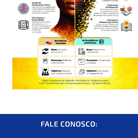
FALE CONOSCO: